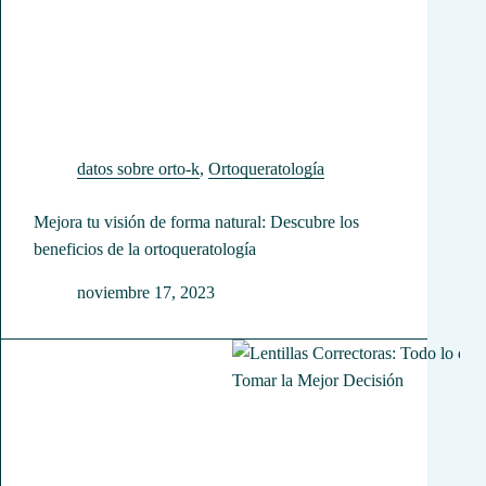
datos sobre orto-k
,
Ortoqueratología
Mejora tu visión de forma natural: Descubre los
beneficios de la ortoqueratología
noviembre 17, 2023