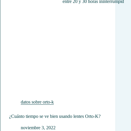
datos sobre orto-k
¿Cuánto tiempo se ve bien usando lentes Orto-K?
noviembre 3, 2022