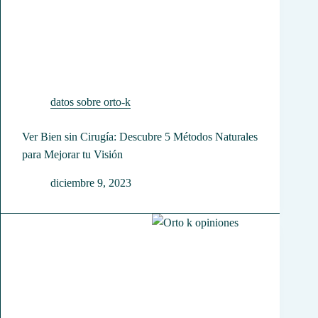
datos sobre orto-k
Ver Bien sin Cirugía: Descubre 5 Métodos Naturales
para Mejorar tu Visión
diciembre 9, 2023