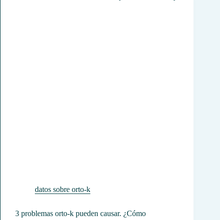
datos sobre orto-k
3 problemas orto-k pueden causar. ¿Cómo