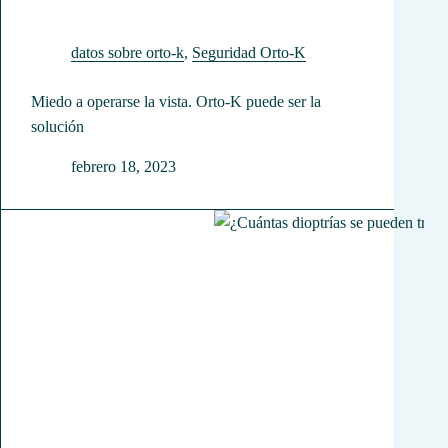
datos sobre orto-k
,
Seguridad Orto-K
Miedo a operarse la vista. Orto-K puede ser la
solución
febrero 18, 2023