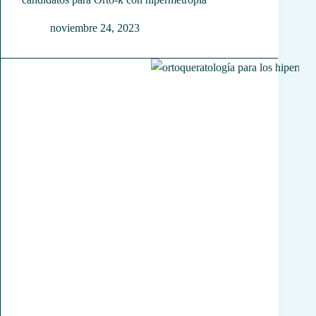
noviembre 24, 2023