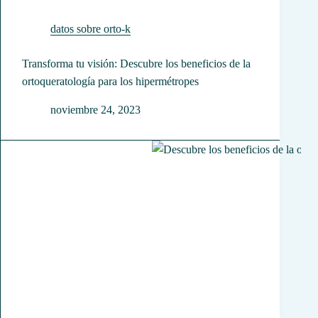
datos sobre orto-k
Transforma tu visión: Descubre los beneficios de la
ortoqueratología para los hipermétropes
noviembre 24, 2023