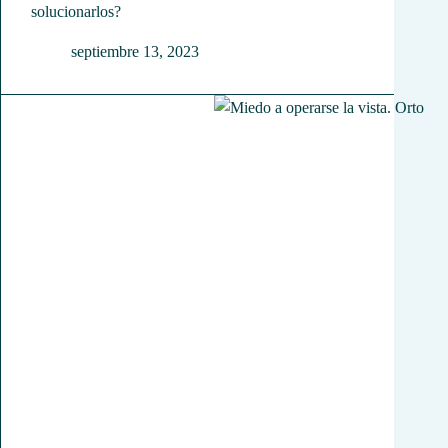
solucionarlos?
septiembre 13, 2023