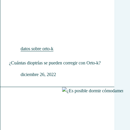
datos sobre orto-k
¿Cuántas dioptrías se pueden corregir con Orto-k?
diciembre 26, 2022