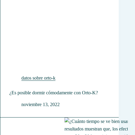
datos sobre orto-k
¿Es posible dormir cómodamente con Orto-K?
noviembre 13, 2022