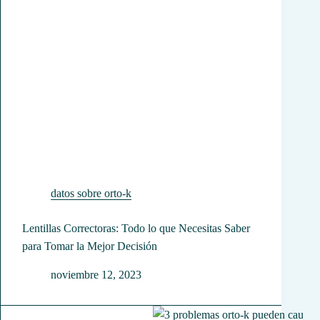
datos sobre orto-k
Lentillas Correctoras: Todo lo que Necesitas Saber
para Tomar la Mejor Decisión
noviembre 12, 2023