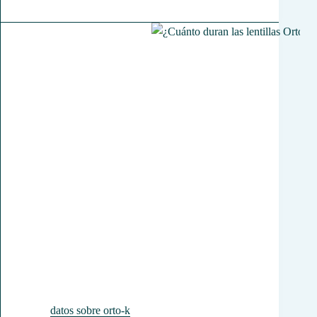
datos sobre orto-k