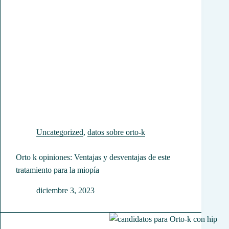
Uncategorized
,
datos sobre orto-k
Orto k opiniones: Ventajas y desventajas de este
tratamiento para la miopía
diciembre 3, 2023