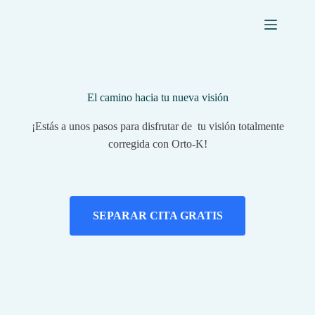
El camino hacia tu nueva visión
¡Estás a unos pasos para disfrutar de tu visión totalmente
corregida con Orto-K!
SEPARAR CITA GRATIS