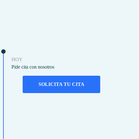
HOY
Pide cita con nosotros
SOLICITA TU CITA