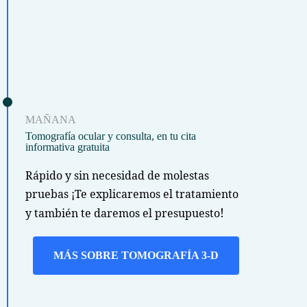
MAÑANA
Tomografía ocular y consulta, en tu cita
informativa gratuita
Rápido y sin necesidad de molestas
pruebas ¡Te explicaremos el tratamiento
!
y también te daremos el presupuesto
MÁS SOBRE TOMOGRAFÍA 3-D