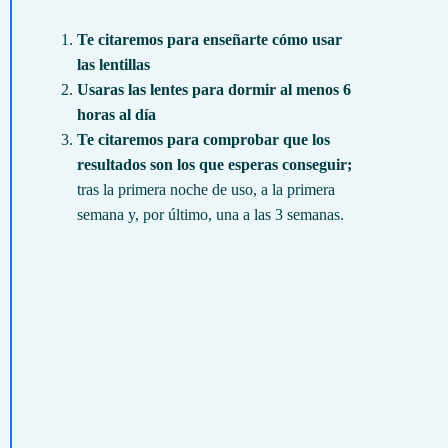
Te citaremos para enseñarte cómo usar
las lentillas
Usaras las lentes para dormir al menos 6
horas al día
Te citaremos para comprobar que los
resultados son los que esperas conseguir;
tras la primera noche de uso, a la primera
semana y, por último, una a las 3 semanas.