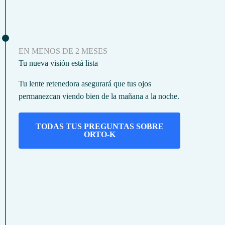
EN MENOS DE 2 MESES
Tu nueva visión está lista
Tu lente retenedora asegurará que tus ojos
permanezcan viendo bien de la mañana a la noche.
TODAS TUS PREGUNTAS SOBRE
ORTO-K