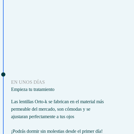
EN UNOS DÍAS
Empieza tu tratamiento
Las lentillas Orto-k se fabrican en el material más
permeable del mercado, son cómodas y se
ajustaran perfectamente a tus ojos
¡Podrás dormir sin molestias desde el primer día!