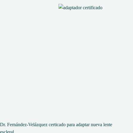
Dr. Fernández-Velázquez certicado para adaptar nueva lente
escleral