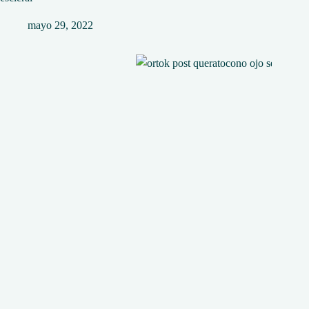
mayo 29, 2022