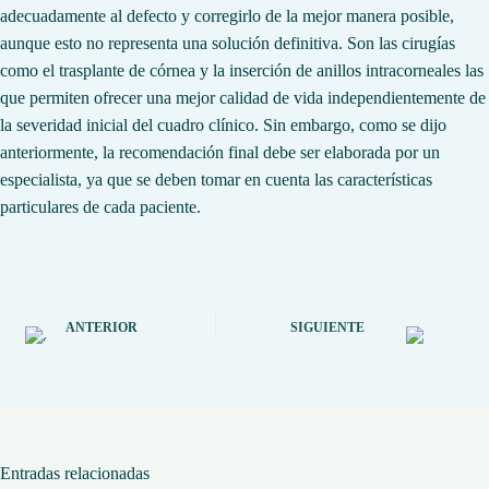
adecuadamente al defecto y corregirlo de la mejor manera posible,
aunque esto no representa una solución definitiva. Son las cirugías
como el trasplante de córnea y la inserción de anillos intracorneales las
que permiten ofrecer una mejor calidad de vida independientemente de
la severidad inicial del cuadro clínico. Sin embargo, como se dijo
anteriormente, la recomendación final debe ser elaborada por un
especialista, ya que se deben tomar en cuenta las características
particulares de cada paciente.
ANTERIOR
SIGUIENTE
Entradas relacionadas