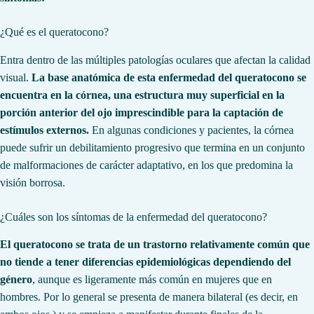
¿Qué es el queratocono?
Entra dentro de las múltiples patologías oculares que afectan la calidad
visual.
La base anatómica de esta enfermedad del queratocono se
encuentra en la córnea, una estructura muy superficial en la
porción anterior del ojo imprescindible para la captación de
estímulos externos.
En algunas condiciones y pacientes, la córnea
puede sufrir un debilitamiento progresivo que termina en un conjunto
de malformaciones de carácter adaptativo, en los que predomina la
visión borrosa.
¿Cuáles son los síntomas de la enfermedad del queratocono?
El queratocono se trata de un trastorno relativamente común que
no tiende a tener diferencias epidemiológicas dependiendo del
género
, aunque es ligeramente más común en mujeres que en
hombres. Por lo general se presenta de manera bilateral (es decir, en