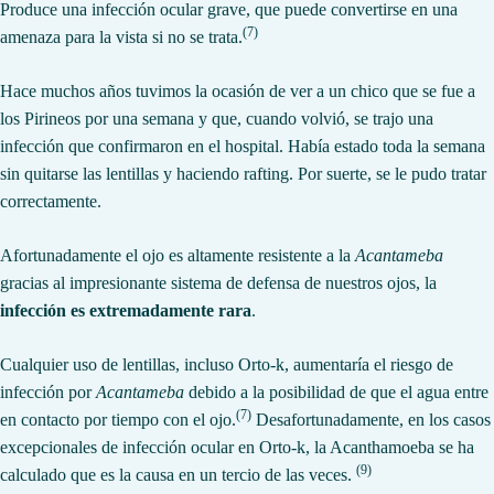
Produce una infección ocular grave, que puede convertirse en una
(7)
amenaza para la vista si no se trata.
Hace muchos años tuvimos la ocasión de ver a un chico que se fue a
los Pirineos por una semana y que, cuando volvió, se trajo una
infección que confirmaron en el hospital. Había estado toda la semana
sin quitarse las lentillas y haciendo rafting. Por suerte, se le pudo tratar
correctamente.
Afortunadamente el ojo es altamente resistente a la
Acantameba
gracias al impresionante sistema de defensa de nuestros ojos, la
infección es extremadamente rara
.
Cualquier uso de lentillas, incluso Orto-k, aumentaría el riesgo de
infección por
Acantameba
debido a la posibilidad de que el agua entre
(7)
en contacto por tiempo con el ojo.
Desafortunadamente, en los casos
excepcionales de infección ocular en Orto-k, la Acanthamoeba se ha
(9)
calculado que es la causa en un tercio de las veces.