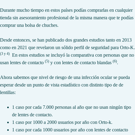
Durante mucho tiempo en estos países podías comprarlas en cualquier
tienda sin asesoramiento profesional de la misma manera que te podías
comprar una bolsa de chuches.
Desde entonces, se han publicado dos grandes estudios tanto en 2013
como en 2021 que revelaron un sólido perfil de seguridad para Orto-K.
(3 y 4)
En estos estudios se incluyó la comparativa con personas que no
(5)
(6)
usan lentes de contacto
y con lentes de contacto blandas
.
Ahora sabemos que nivel de riesgo de una infección ocular se pueda
esperar desde un punto de vista estadístico con distinto tipo de de
lentillas:
1 caso por cada 7.000 personas al año que no usan ningún tipo
de lentes de contacto.
1 caso por 1000 a 2000 usuarios por año con Orto-k.
1 caso por cada 1000 usuarios por año con lentes de contacto