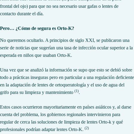
frontal del ojo) para que no sea necesario usar gafas o lentes de
contacto durante el día.
Pero… ¿Cómo de segura es Orto-K?
No queremos ocultarlo. A principios de siglo XXI, se publicaron una
serie de noticias que sugerían una tasa de infección ocular superior a la
esperada en niños que usaban Orto-K.
Una vez que se analizó la información se supo que esto se debió sobre
todo a prácticas inseguras pero en particular a una regulación deficiente
en la adaptación de lentes de ortoqueratología y el uso de agua del
(1)
grifo para su limpieza y mantenimiento
.
Estos casos ocurrieron mayoritariamente en países asiáticos y, al darse
cuenta del problema, los gobiernos regionales intervinieron para
regular de cerca las soluciones de limpieza de lentes Orto-k y qué
(2)
profesionales podrían adaptar lentes Orto-K.