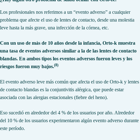
Los profesionales nos referimos a un “evento adverso” a cualquier
problema que afecte el uso de lentes de contacto, desde una molestia
leve hasta la más grave, una infección de la córnea, etc.
Con un uso de más de 10 años desde la infancia, Orto-k muestra
una tasa de eventos adversos similar a la de las lentes de contacto
blandas. En ambos tipos los eventos adversos fueron leves y los
(8)
riesgos fueron muy bajos.
El evento adverso leve más común que afecta el uso de Orto-k y lentes
de contacto blandas es la conjuntivitis alérgica, que puede estar
asociada con las alergias estacionales (fiebre del heno).
Eso sucedió en alrededor del 4 % de los usuarios por año. Alrededor
del 10 % de los usuarios experimentaron algún evento adverso durante
este período.