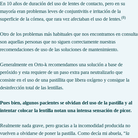
En 10 años de duración del uso de lentes de contacto, pero en su
mayoría eran problemas leves de conjuntivitis e irritación de la
(8)
superficie de la córnea, que rara vez afectaban el uso de lentes.
Otro de los problemas más habituales que nos encontramos en consulta
son aquellas personas que no siguen correctamente nuestras
recomendaciones de uso de las soluciones de mantenimiento.
Generalmente en Orto-k recomendamos una solución a base de
peróxido y esta requiere de un paso extra para neutralizarlo que
consiste en el uso de una pastillita que libera oxígeno y consigue la
desinfección total de las lentillas.
Pues bien, algunos pacientes se olvidan del uso de la pastilla y al
intentar colocar la lentilla notan una intensa sensación de picor.
Realmente nada grave, pero gracias a la incomodidad producida no
vuelven a olvidarse de poner la pastilla. Como decía mi abuela, “
la