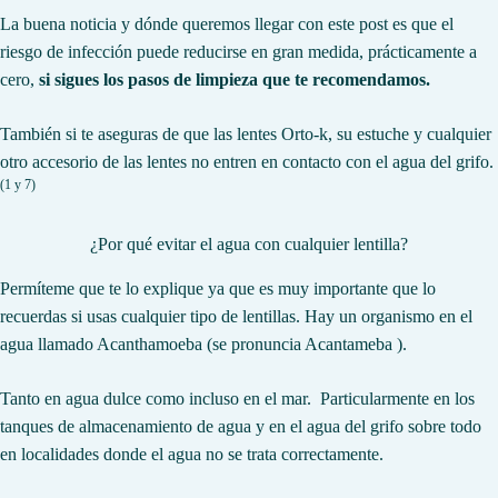
La buena noticia y dónde queremos llegar con este post es que el
riesgo de infección puede reducirse en gran medida, prácticamente a
cero,
si sigues los pasos de limpieza que te recomendamos.
También si te aseguras de que las lentes Orto-k, su estuche y cualquier
otro accesorio de las lentes no entren en contacto con el agua del grifo.
(1 y 7)
¿Por qué evitar el agua con cualquier lentilla?
Permíteme que te lo explique ya que es muy importante que lo
recuerdas si usas cualquier tipo de lentillas. Hay un organismo en el
agua llamado
Acanthamoeba
(se pronuncia Acantameba ).
Tanto en agua dulce como incluso en el mar. Particularmente en los
tanques de almacenamiento de agua y en el agua del grifo sobre todo
en localidades donde el agua no se trata correctamente.