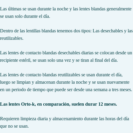
Las últimas se usan durante la noche y las lentes blandas generalmente
se usan solo durante el día.
Dentro de las lentillas blandas tenemos dos tipos: Las desechables y las
reutilizables.
Las lentes de contacto blandas desechables diarias se colocan desde un
recipiente estéril, se usan solo una vez y se tiran al final del día.
Las lentes de contacto blandas reutilizables se usan durante el día,
luego se limpian y almacenan durante la noche y se usan nuevamente
en un periodo de tiempo que puede ser desde una semana a tres meses.
Las lentes Orto-k, en comparación, suelen durar 12 meses.
Requieren limpieza diaria y almacenamiento durante las horas del día
que no se usan.