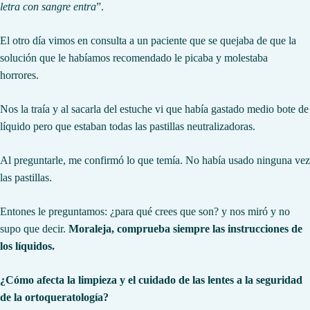
letra con sangre entra
”.
El otro día vimos en consulta a un paciente que se quejaba de que la
solución que le habíamos recomendado le picaba y molestaba
horrores.
Nos la traía y al sacarla del estuche vi que había gastado medio bote de
líquido pero que estaban todas las pastillas neutralizadoras.
Al preguntarle, me confirmó lo que temía. No había usado ninguna vez
las pastillas.
Entones le preguntamos: ¿para qué crees que son? y nos miró y no
supo que decir.
Moraleja, comprueba siempre las instrucciones de
los líquidos.
¿Cómo afecta la limpieza y el cuidado de las lentes a la seguridad
de la ortoqueratología?