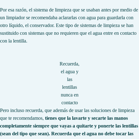
Por esa razón, el sistema de limpieza que se usaban antes por medio de
un limpiador se recomendaba aclararlas con agua para guardarla con
otro líquido, el conservador. Este tipo de sistemas de limpieza se han
sustituido con sistemas que no requieren que el agua entre en contacto
con la lentilla.
Recuerda,
el agua y
las
lentillas
nunca en
contacto
Pero incluso recuerda, que además de usar las soluciones de limpieza
que te recomendamos,
tienes que la lavarte y secarte las manos
completamente siempre que vayas a quitarte y ponerte las lentillas
(sean del tipo que sean). Recuerda que el agua no debe tocar las