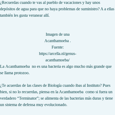
¿Recuerdas cuando te vas al pueblo de vacaciones y hay unos
depósitos de agua para que no haya problemas de suministro? A a ellas
también les gusta veranear allí.
Imagen de una
Acanthamoeba .
Fuente:
https://arcella.nl/genus-
acanthamoeba/
La
Acanthamoeba no es una bacteria es algo mucho más grande que
se llama protozoo.
¿Te acuerdas de las clases de Biología cuando ibas al Instituto? Pues
bien, si no lo recuerdas, piensa en la Acanthamoeba como si fuera un
verdadero “Terminator”; se alimenta de las bacterias más duras y tiene
un sistema de defensa muy evolucionado.