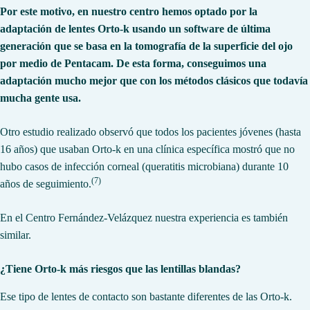
Por este motivo, en nuestro centro hemos optado por la
adaptación de lentes Orto-k usando un software de última
generación que se basa en la tomografía de la superficie del ojo
por
medio de Pentacam
. De esta forma, conseguimos una
adaptación mucho mejor que con los métodos clásicos que todavía
mucha gente usa.
Otro estudio realizado observó que todos los pacientes jóvenes (hasta
16 años) que usaban Orto-k en una clínica específica mostró que no
hubo casos de infección corneal (queratitis microbiana) durante 10
(7)
años de seguimiento.
En el Centro Fernández-Velázquez nuestra experiencia es también
similar.
¿Tiene Orto-k más riesgos que las lentillas blandas?
Ese tipo de lentes de contacto son bastante diferentes de las Orto-k.