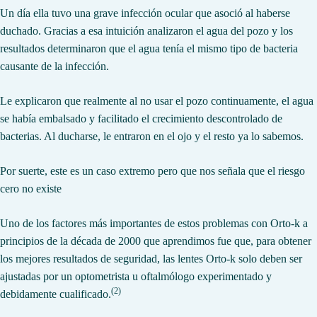
Un día ella tuvo una grave infección ocular que asoció al haberse
duchado. Gracias a esa intuición analizaron el agua del pozo y los
resultados determinaron que el agua tenía el mismo tipo de bacteria
causante de la infección.
Le explicaron que realmente al no usar el pozo continuamente, el agua
se había embalsado y facilitado el crecimiento descontrolado de
bacterias. Al ducharse, le entraron en el ojo y el resto ya lo sabemos.
Por suerte, este es un caso extremo pero que nos señala que el riesgo
cero no existe
Uno de los factores más importantes de estos problemas con Orto-k a
principios de la década de 2000 que aprendimos fue que, para obtener
los mejores resultados de seguridad, las lentes Orto-k solo deben ser
ajustadas por un optometrista u oftalmólogo experimentado y
(2)
debidamente cualificado.