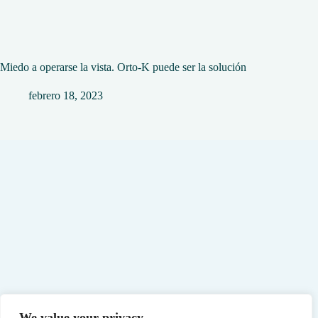
Miedo a operarse la vista. Orto-K puede ser la solución
febrero 18, 2023
We value your privacy