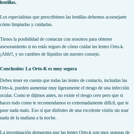
lentillas.
Los especialistas que prescribimos las lentillas debemos aconsejarte
cómo limpiarlas y cuidarlas.
Tienes la posibilidad de contactar con nosotros para obtener
asesoramiento si no estás seguro de cómo cuidar las lentes Orto-k.
¡Ahh!!, y no cambies de líquidos sin nuestro consejo.
Conclusión: La Orto-K es muy segura
Debes tener en cuenta que todas las lentes de contacto, incluidas las
Orto-k, pueden aumentar muy ligeramente el riesgo de una infección
ocular. Como te dijimos antes, no existe el riesgo cero pero que si
haces todo como te recomendamos es extremadamente difícil, que te
pase nada malo. Eso sí que disfrutes de una excelente visión sin usar
nada de la mañana a la noche.
La investigación demuestra que las lentes Orto-k son muy seguras de