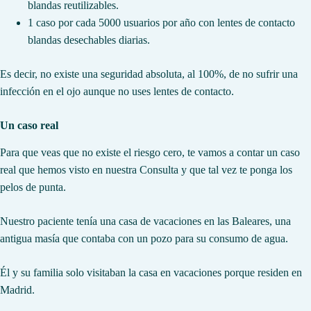
blandas reutilizables.
1 caso por cada 5000 usuarios por año con lentes de contacto
blandas desechables diarias.
Es decir, no existe una seguridad absoluta, al 100%, de no sufrir una
infección en el ojo aunque no uses lentes de contacto.
Un caso real
Para que veas que no existe el riesgo cero, te vamos a contar un caso
real que hemos visto en nuestra Consulta y que tal vez te ponga los
pelos de punta.
Nuestro paciente tenía una casa de vacaciones en las Baleares, una
antigua masía que contaba con un pozo para su consumo de agua.
Él y su familia solo visitaban la casa en vacaciones porque residen en
Madrid.