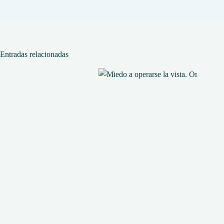
Entradas relacionadas